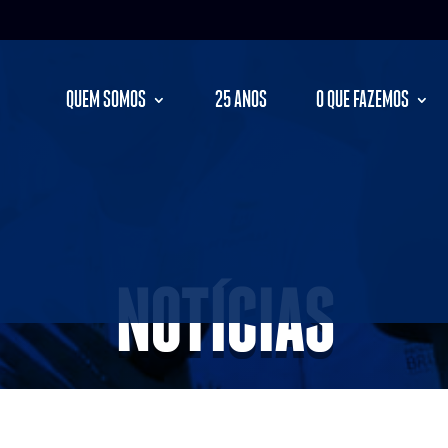
QUEM SOMOS
25 ANOS
O QUE FAZEMOS
NOTÍCIAS