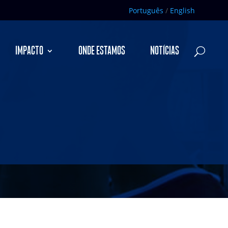
Português
/
English
IMPACTO
ONDE ESTAMOS
NOTÍCIAS