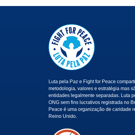
Luta pela Paz e Fight for Peace compart
metodologia, valores e estratégia mas s
entidades legalmente separadas. Luta 
ONG sem fins lucrativos registrada no Bra
Peace é uma organização de caridade r
Reino Unido.