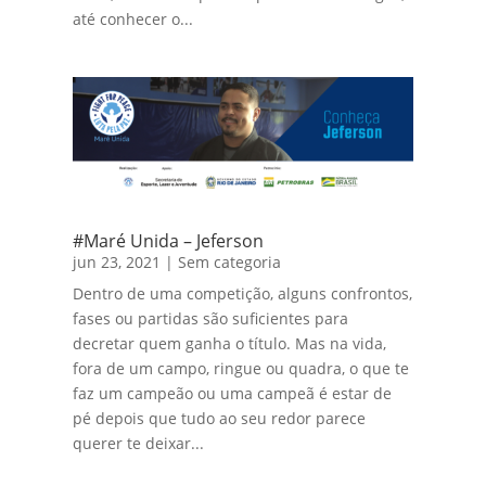
até conhecer o...
#Maré Unida – Jeferson
jun 23, 2021
|
Sem categoria
Dentro de uma competição, alguns confrontos,
fases ou partidas são suficientes para
decretar quem ganha o título. Mas na vida,
fora de um campo, ringue ou quadra, o que te
faz um campeão ou uma campeã é estar de
pé depois que tudo ao seu redor parece
querer te deixar...