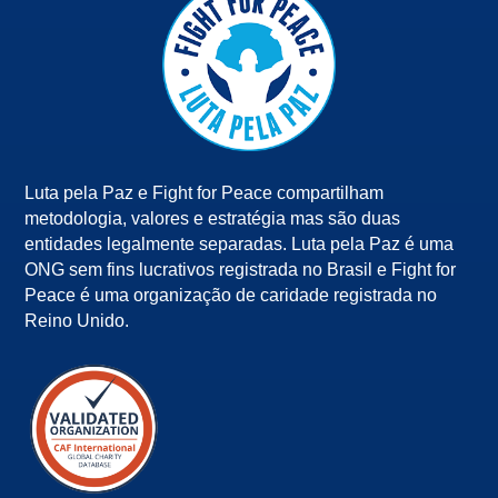
Luta pela Paz e Fight for Peace compartilham
metodologia, valores e estratégia mas são duas
entidades legalmente separadas. Luta pela Paz é uma
ONG sem fins lucrativos registrada no Brasil e Fight for
Peace é uma organização de caridade registrada no
Reino Unido.