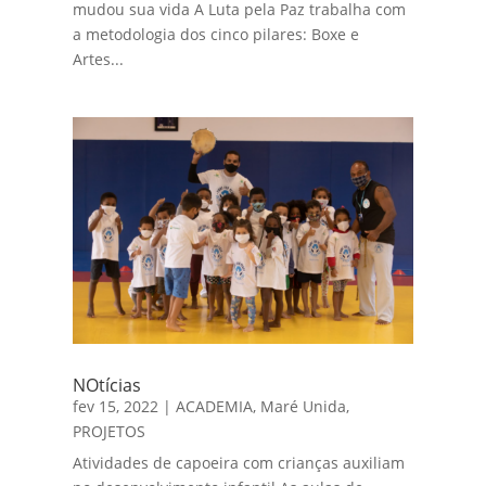
mudou sua vida A Luta pela Paz trabalha com
a metodologia dos cinco pilares: Boxe e
Artes...
NOtícias
fev 15, 2022
|
ACADEMIA
,
Maré Unida
,
PROJETOS
Atividades de capoeira com crianças auxiliam