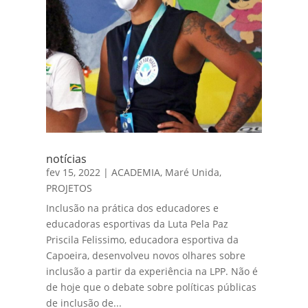
notícias
fev 15, 2022
|
ACADEMIA
,
Maré Unida
,
PROJETOS
Inclusão na prática dos educadores e
educadoras esportivas da Luta Pela Paz
Priscila Felissimo, educadora esportiva da
Capoeira, desenvolveu novos olhares sobre
inclusão a partir da experiência na LPP. Não é
de hoje que o debate sobre políticas públicas
de inclusão de...