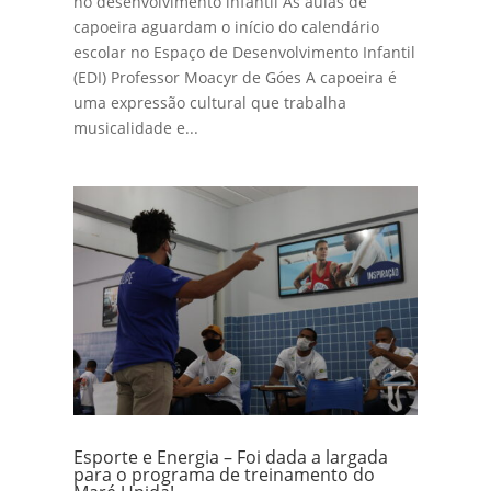
no desenvolvimento infantil As aulas de
capoeira aguardam o início do calendário
escolar no Espaço de Desenvolvimento Infantil
(EDI) Professor Moacyr de Góes A capoeira é
uma expressão cultural que trabalha
musicalidade e...
Esporte e Energia – Foi dada a largada
para o programa de treinamento do