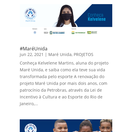
#MaréUnida
jun 22, 2021
|
Maré Unida
,
PROJETOS
Conheça Kelvelene Martins, aluna do projeto
Maré Unida, e saiba como ela teve sua vida
transformada pelo esporte A renovação do
projeto Maré Unida por mais dois anos, com
patrocínio da Petrobras, através da Lei de
Incentivo à Cultura e ao Esporte do Rio de
Janeiro,...