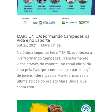
MARÉ UNIDA: Formando Campeões na
Vida e no Esporte
out 25, 2021
|
Maré Unida
Na última segunda-feira (18/10), aconteceu a
live ”Formando Campeões: Transformando
vidas através do esporte”, no canal oficial da
Luta pela Paz, que contou com a participação
de jovens lideranças da Maré formadas na
última edição do projeto Maré Unida, que
conta com...