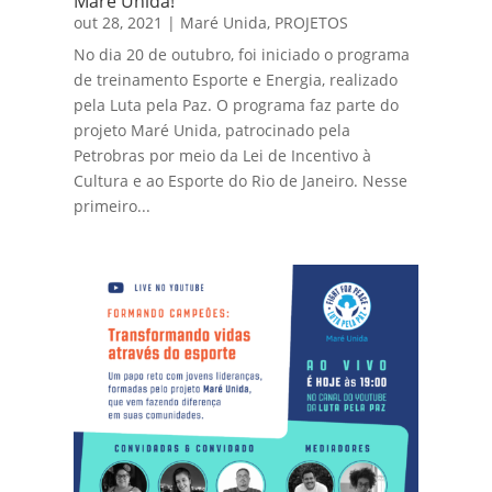
Maré Unida!
out 28, 2021
|
Maré Unida
,
PROJETOS
No dia 20 de outubro, foi iniciado o programa
de treinamento Esporte e Energia, realizado
pela Luta pela Paz. O programa faz parte do
projeto Maré Unida, patrocinado pela
Petrobras por meio da Lei de Incentivo à
Cultura e ao Esporte do Rio de Janeiro. Nesse
primeiro...