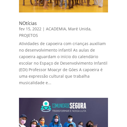
NOtícias
fev 15, 2022
|
ACADEMIA
,
Maré Unida
,
PROJETOS
Atividades de capoeira com crianças auxiliam
no desenvolvimento infantil As aulas de
capoeira aguardam o início do calendário
escolar no Espaço de Desenvolvimento Infantil
(EDI) Professor Moacyr de Góes A capoeira é
uma expressão cultural que trabalha
musicalidade e...