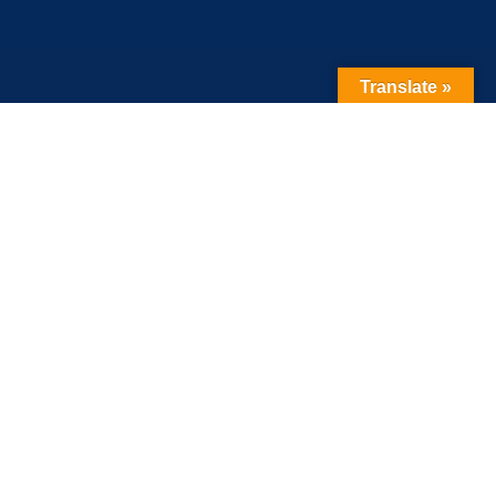
Translate »