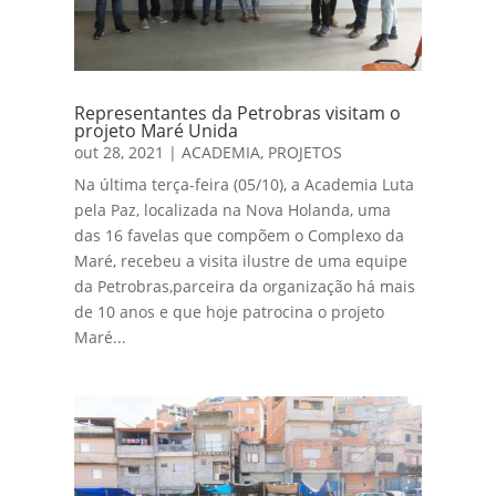
Representantes da Petrobras visitam o
projeto Maré Unida
out 28, 2021
|
ACADEMIA
,
PROJETOS
Na última terça-feira (05/10), a Academia Luta
pela Paz, localizada na Nova Holanda, uma
das 16 favelas que compõem o Complexo da
Maré, recebeu a visita ilustre de uma equipe
da Petrobras,parceira da organização há mais
de 10 anos e que hoje patrocina o projeto
Maré...