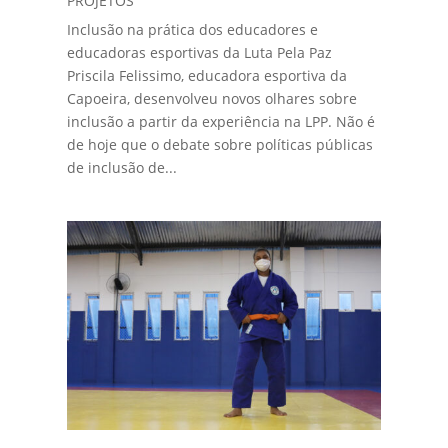
PROJETOS
Inclusão na prática dos educadores e
educadoras esportivas da Luta Pela Paz
Priscila Felissimo, educadora esportiva da
Capoeira, desenvolveu novos olhares sobre
inclusão a partir da experiência na LPP. Não é
de hoje que o debate sobre políticas públicas
de inclusão de...