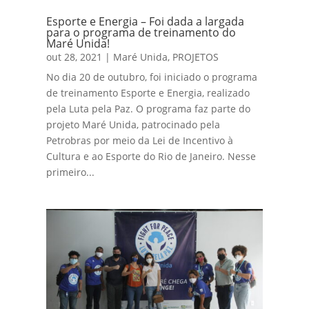
Esporte e Energia – Foi dada a largada
para o programa de treinamento do
Maré Unida!
out 28, 2021
|
Maré Unida
,
PROJETOS
No dia 20 de outubro, foi iniciado o programa
de treinamento Esporte e Energia, realizado
pela Luta pela Paz. O programa faz parte do
projeto Maré Unida, patrocinado pela
Petrobras por meio da Lei de Incentivo à
Cultura e ao Esporte do Rio de Janeiro. Nesse
primeiro...