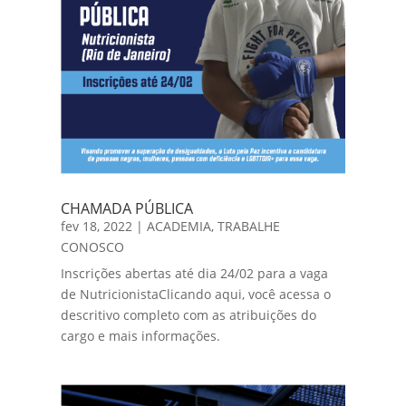
CHAMADA PÚBLICA
fev 18, 2022
|
ACADEMIA
,
TRABALHE
CONOSCO
Inscrições abertas até dia 24/02 para a vaga
de NutricionistaClicando aqui, você acessa o
descritivo completo com as atribuições do
cargo e mais informações.