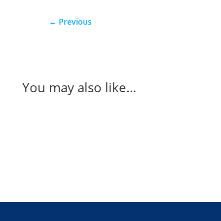
←
Previous
You may also like…