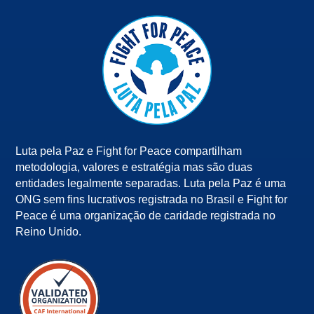
Luta pela Paz e Fight for Peace compartilham
metodologia, valores e estratégia mas são duas
entidades legalmente separadas. Luta pela Paz é uma
ONG sem fins lucrativos registrada no Brasil e Fight for
Peace é uma organização de caridade registrada no
Reino Unido.