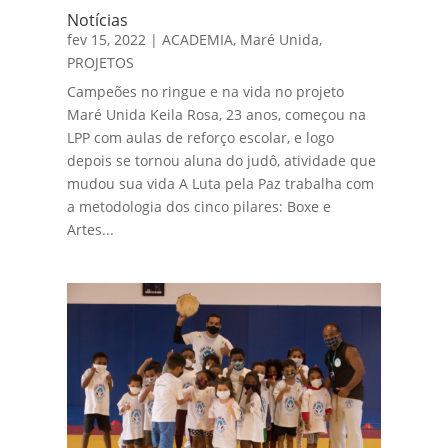
Notícias
fev 15, 2022
|
ACADEMIA
,
Maré Unida
,
PROJETOS
Campeões no ringue e na vida no projeto
Maré Unida Keila Rosa, 23 anos, começou na
LPP com aulas de reforço escolar, e logo
depois se tornou aluna do judô, atividade que
mudou sua vida A Luta pela Paz trabalha com
a metodologia dos cinco pilares: Boxe e
Artes...