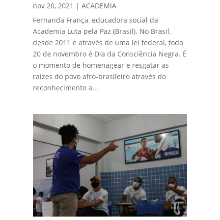
nov 20, 2021
|
ACADEMIA
Fernanda França, educadora social da
Academia Luta pela Paz (Brasil). No Brasil,
desde 2011 e através de uma lei federal, todo
20 de novembro é Dia da Consciência Negra. É
o momento de homenagear e resgatar as
raízes do povo afro-brasileiro através do
reconhecimento a...