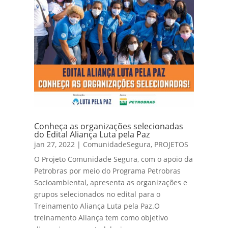
Conheça as organizações selecionadas
do Edital Aliança Luta pela Paz
jan 27, 2022
|
ComunidadeSegura
,
PROJETOS
O Projeto Comunidade Segura, com o apoio da
Petrobras por meio do Programa Petrobras
Socioambiental, apresenta as organizações e
grupos selecionados no edital para o
Treinamento Aliança Luta pela Paz.O
treinamento Aliança tem como objetivo