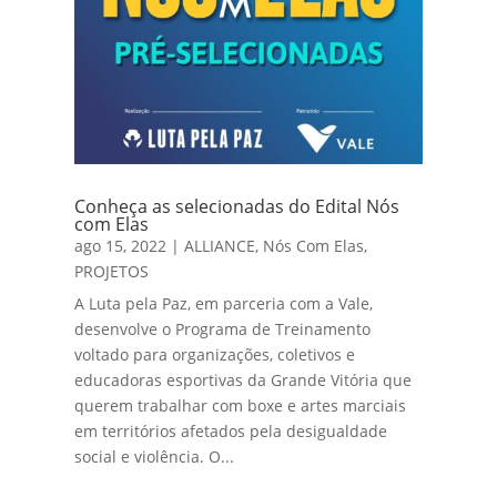
Conheça as selecionadas do Edital Nós
com Elas
ago 15, 2022
|
ALLIANCE
,
Nós Com Elas
,
PROJETOS
A Luta pela Paz, em parceria com a Vale,
desenvolve o Programa de Treinamento
voltado para organizações, coletivos e
educadoras esportivas da Grande Vitória que
querem trabalhar com boxe e artes marciais
em territórios afetados pela desigualdade
social e violência. O...