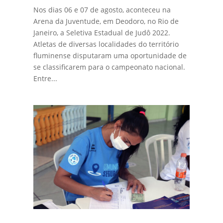
Nos dias 06 e 07 de agosto, aconteceu na
Arena da Juventude, em Deodoro, no Rio de
Janeiro, a Seletiva Estadual de Judô 2022.
Atletas de diversas localidades do território
fluminense disputaram uma oportunidade de
se classificarem para o campeonato nacional.
Entre...