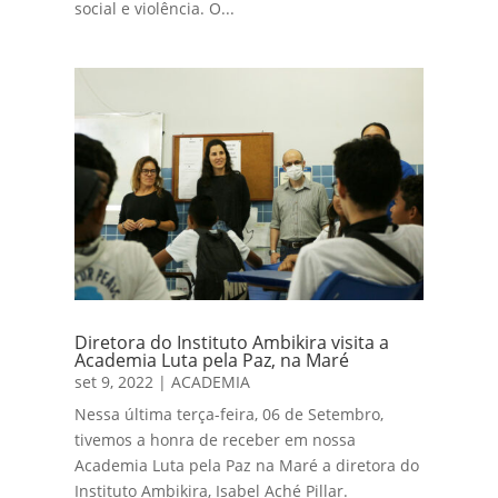
social e violência. O...
Diretora do Instituto Ambikira visita a
Academia Luta pela Paz, na Maré
set 9, 2022
|
ACADEMIA
Nessa última terça-feira, 06 de Setembro,
tivemos a honra de receber em nossa
Academia Luta pela Paz na Maré a diretora do
Instituto Ambikira, Isabel Aché Pillar.