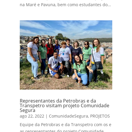
na Maré e Pavuna, bem como estudantes do...
Representantes da Petrobras e da
Transpetro visitam projeto Comunidade
Segura
ago 22, 2022
|
ComunidadeSegura
,
PROJETOS
Equipe da Petrobras e da Transpetro com os e
as representantes do projeto Comunidade