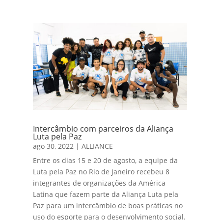
Intercâmbio com parceiros da Aliança
Luta pela Paz
ago 30, 2022
|
ALLIANCE
Entre os dias 15 e 20 de agosto, a equipe da
Luta pela Paz no Rio de Janeiro recebeu 8
integrantes de organizações da América
Latina que fazem parte da Aliança Luta pela
Paz para um intercâmbio de boas práticas no
uso do esporte para o desenvolvimento social.