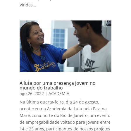
Vindas...
A luta por uma presença jovem no
mundo do trabalho
ago 26, 2022
|
ACADEMIA
Na última quarta-feira, dia 24 de agosto,
aconteceu na Academia da Luta pela Paz, na
Maré, zona norte do Rio de Janeiro, um evento
de empregabilidade voltado para jovens entre
14 e 23 anos, participantes de nossos projetos