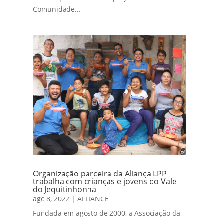
Comunidade...
Organização parceira da Aliança LPP
trabalha com crianças e jovens do Vale
do Jequitinhonha
ago 8, 2022
|
ALLIANCE
Fundada em agosto de 2000, a Associação da