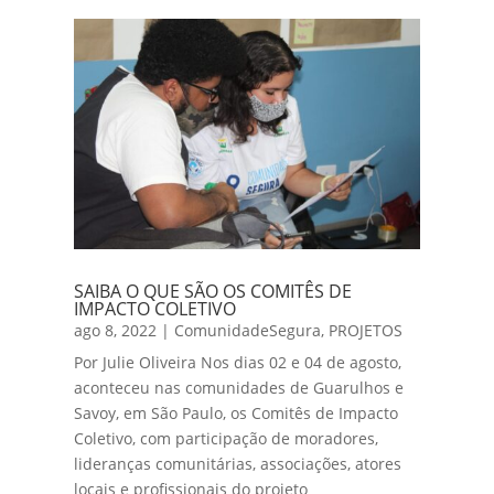
SAIBA O QUE SÃO OS COMITÊS DE
IMPACTO COLETIVO
ago 8, 2022
|
ComunidadeSegura
,
PROJETOS
Por Julie Oliveira Nos dias 02 e 04 de agosto,
aconteceu nas comunidades de Guarulhos e
Savoy, em São Paulo, os Comitês de Impacto
Coletivo, com participação de moradores,
lideranças comunitárias, associações, atores
locais e profissionais do projeto