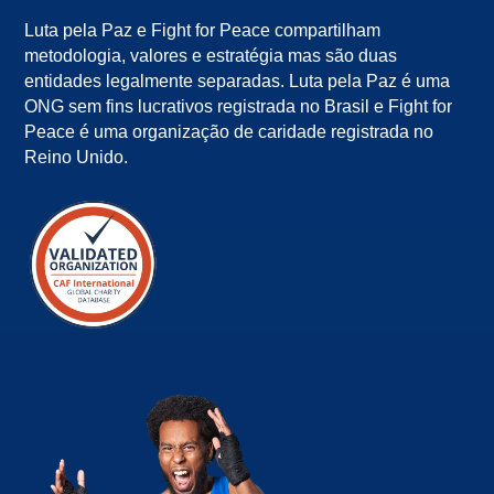
Luta pela Paz e Fight for Peace compartilham
metodologia, valores e estratégia mas são duas
entidades legalmente separadas. Luta pela Paz é uma
ONG sem fins lucrativos registrada no Brasil e Fight for
Peace é uma organização de caridade registrada no
Reino Unido.