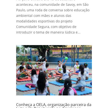
aconteceu, na comunidade de Savoy, em São
Paulo, uma roda de conversa sobre educação
ambiental com mães e alunos das
modalidades esportivas do projeto
Comunidade Segura, com objetivo de
introduzir o tema de maneira lúdica e...
Conheça a OELA, organização parceira da