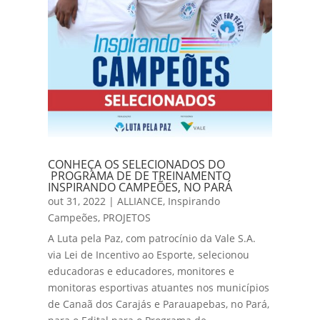
CONHEÇA OS SELECIONADOS DO
PROGRAMA DE DE TREINAMENTO
INSPIRANDO CAMPEÕES, NO PARÁ
out 31, 2022
|
ALLIANCE
,
Inspirando
Campeões
,
PROJETOS
A Luta pela Paz, com patrocínio da Vale S.A.
via Lei de Incentivo ao Esporte, selecionou
educadoras e educadores, monitores e
monitoras esportivas atuantes nos municípios
de Canaã dos Carajás e Parauapebas, no Pará,