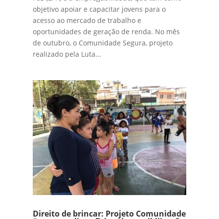
objetivo apoiar e capacitar jovens para o
acesso ao mercado de trabalho e
oportunidades de geração de renda. No mês
de outubro, o Comunidade Segura, projeto
realizado pela Luta...
Direito de brincar: Projeto Comunidade