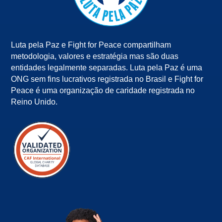
Luta pela Paz e Fight for Peace compartilham
metodologia, valores e estratégia mas são duas
entidades legalmente separadas. Luta pela Paz é uma
ONG sem fins lucrativos registrada no Brasil e Fight for
Peace é uma organização de caridade registrada no
Reino Unido.