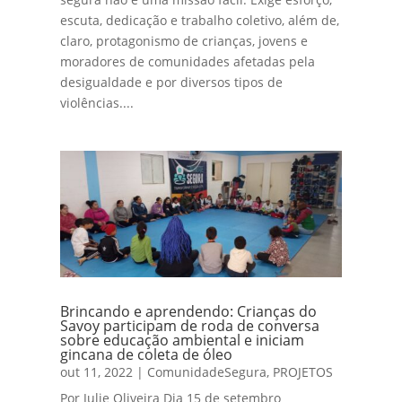
escuta, dedicação e trabalho coletivo, além de,
claro, protagonismo de crianças, jovens e
moradores de comunidades afetadas pela
desigualdade e por diversos tipos de
violências....
Brincando e aprendendo: Crianças do
Savoy participam de roda de conversa
sobre educação ambiental e iniciam
gincana de coleta de óleo
out 11, 2022
|
ComunidadeSegura
,
PROJETOS
Por Julie Oliveira Dia 15 de setembro