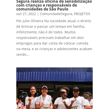
Segura realiza oficina de sensibilização
com crianças e responsáveis de
comunidades de São Paulo
out 27, 2022
|
ComunidadeSegura
,
PROJETOS
Por Julie Oliveira Na sociedade atual, o direito
de brincar e passar um tempo em família,
infelizmente, não é de todos. Muitos
responsáveis precisam trabalhar em dois
empregos para dar conta de colocar comida
na mesa, e as crianças e adolescentes acabam
sendo...