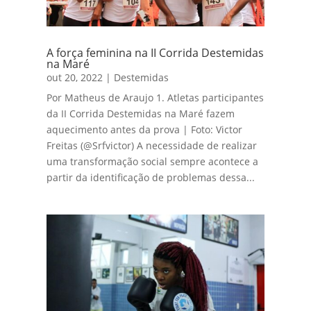
A força feminina na II Corrida Destemidas
na Maré
out 20, 2022
|
Destemidas
Por Matheus de Araujo 1. Atletas participantes
da II Corrida Destemidas na Maré fazem
aquecimento antes da prova | Foto: Victor
Freitas (@Srfvictor) A necessidade de realizar
uma transformação social sempre acontece a
partir da identificação de problemas dessa...