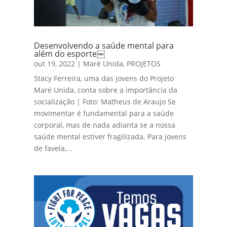
Desenvolvendo a saúde mental para
além do esporte￼
out 19, 2022
|
Maré Unida
,
PROJETOS
Stacy Ferreira, uma das jovens do Projeto
Maré Unida, conta sobre a importância da
socialização | Foto: Matheus de Araujo Se
movimentar é fundamental para a saúde
corporal, mas de nada adianta se a nossa
saúde mental estiver fragilizada. Para jovens
de favela,...