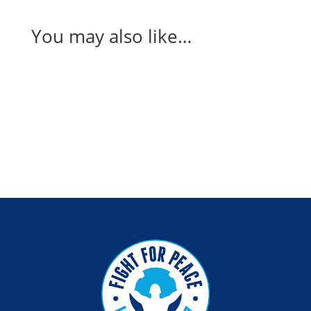
You may also like…