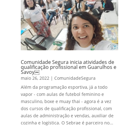
Comunidade Segura inicia atividades de
qualificação profissional em Guarulhos e
Savoy￼
maio 26, 2022
|
ComunidadeSegura
Além da programação esportiva, já a todo
vapor - com aulas de futebol feminino e
masculino, boxe e muay thai - agora é a vez
dos cursos de qualificação profissional, com
aulas de administração e vendas, auxiliar de
cozinha e logística. O Sebrae é parceiro no...