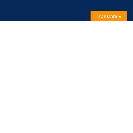
Translate »