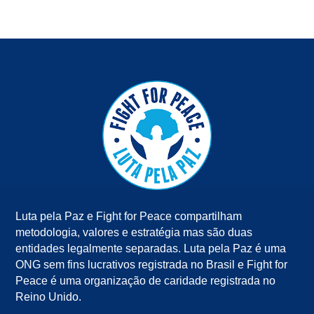
Luta pela Paz e Fight for Peace compartilham
metodologia, valores e estratégia mas são duas
entidades legalmente separadas. Luta pela Paz é uma
ONG sem fins lucrativos registrada no Brasil e Fight for
Peace é uma organização de caridade registrada no
Reino Unido.