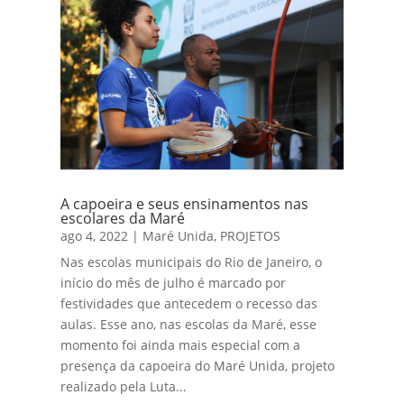
A capoeira e seus ensinamentos nas
escolares da Maré
ago 4, 2022
|
Maré Unida
,
PROJETOS
Nas escolas municipais do Rio de Janeiro, o
início do mês de julho é marcado por
festividades que antecedem o recesso das
aulas. Esse ano, nas escolas da Maré, esse
momento foi ainda mais especial com a
presença da capoeira do Maré Unida, projeto
realizado pela Luta...