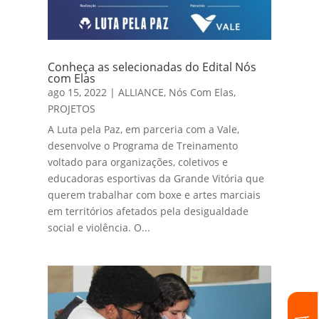
Conheça as selecionadas do Edital Nós
com Elas
ago 15, 2022
|
ALLIANCE
,
Nós Com Elas
,
PROJETOS
A Luta pela Paz, em parceria com a Vale,
desenvolve o Programa de Treinamento
voltado para organizações, coletivos e
educadoras esportivas da Grande Vitória que
querem trabalhar com boxe e artes marciais
em territórios afetados pela desigualdade
social e violência. O...