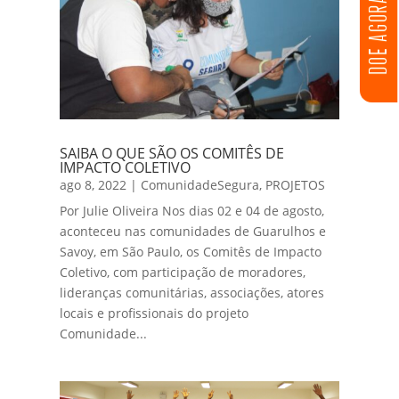
DOE AGORA
SAIBA O QUE SÃO OS COMITÊS DE
IMPACTO COLETIVO
ago 8, 2022
|
ComunidadeSegura
,
PROJETOS
Por Julie Oliveira Nos dias 02 e 04 de agosto,
aconteceu nas comunidades de Guarulhos e
Savoy, em São Paulo, os Comitês de Impacto
Coletivo, com participação de moradores,
lideranças comunitárias, associações, atores
locais e profissionais do projeto
Comunidade...