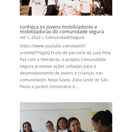
conheça os jovens mobilizadores e
mobilizadoras do comunidade segura
set 1, 2022
|
ComunidadeSegura
https://www.youtube.com/watch?
v=VaVeJTYsgpQ Fruto de parceria da Luta Pela
Paz com a Petrobras, o projeto Comunidade
Segura promove ações voltadas para o
desenvolvimento de jovens e crianças nas
comunidades Nova Savoy, Zona Leste de São
Paulo e Jardim Centenário e...