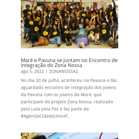
Maré e Pavuna se juntam no Encontro de
integração do Zona Nossa
ago 5, 2022
|
ZONANOSSA2
No dia 20 de julho, aconteceu na Pavuna o tão
aguardado encontro de integração dos jovens
da Pavuna com os jovens da Maré, que
participam do projeto Zona Nossa, realizado
pela Luta pela Paz e faz parte da
#AgendaCidadeUnicef.