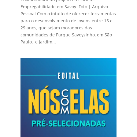
Empregabilidade em Savoy. Foto | Arquivo
Pessoal Com o intuito de oferecer ferramentas
para o desenvolvimento de jovens entre 15 e
29 anos, que sejam moradores das
comunidades de Parque Savoyzinho, em São
Paulo, e Jardim...