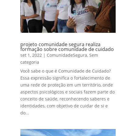
projeto comunidade segura realiza
formação sobre comunidade de cuidado
set 1, 2022
|
ComunidadeSegura
,
Sem
categoria
Você sabe o que é Comunidade de Cuidado?
Essa expressão significa o fortalecimento de
uma rede de proteção em um território, onde
aspectos psicológicos e sociais fazem parte do
conceito de saúde, reconhecendo saberes e
identidades, com objetivo de cuidar de si e
do...