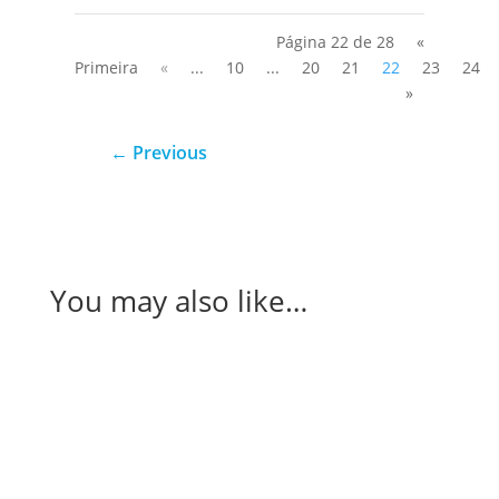
Página 22 de 28
«
Primeira
«
...
10
...
20
21
22
23
24
»
←
Previous
You may also like…