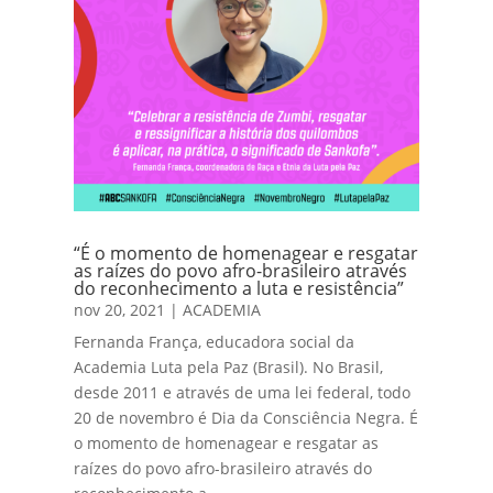
“É o momento de homenagear e resgatar
as raízes do povo afro-brasileiro através
do reconhecimento a luta e resistência”
nov 20, 2021
|
ACADEMIA
Fernanda França, educadora social da
Academia Luta pela Paz (Brasil). No Brasil,
desde 2011 e através de uma lei federal, todo
20 de novembro é Dia da Consciência Negra. É
o momento de homenagear e resgatar as
raízes do povo afro-brasileiro através do