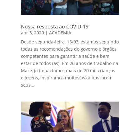
Nossa resposta ao COVID-19
abr 3, 2020
|
ACADEMIA
Desde segunda-feira, 16/03, estamos seguindo
todas as recomendações do governo e órgãos
competentes para garantir a saúde e bem
estar de todos (as). Em 20 anos de trabalho na
Maré, já impactamos mais de 20 mil crianças
e jovens, inspiramos muitos(as) a buscarem
seus...