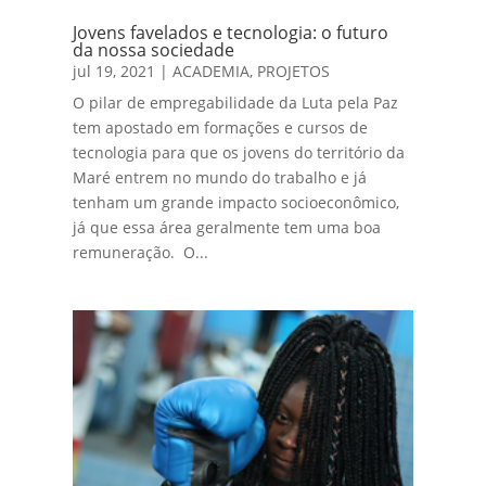
Jovens favelados e tecnologia: o futuro
da nossa sociedade
jul 19, 2021
|
ACADEMIA
,
PROJETOS
O pilar de empregabilidade da Luta pela Paz
tem apostado em formações e cursos de
tecnologia para que os jovens do território da
Maré entrem no mundo do trabalho e já
tenham um grande impacto socioeconômico,
já que essa área geralmente tem uma boa
remuneração. O...