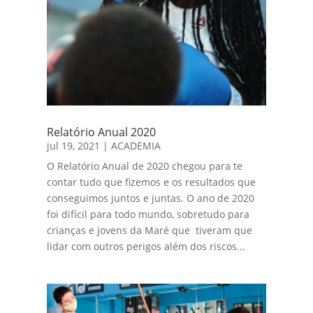
Relatório Anual 2020
jul 19, 2021
|
ACADEMIA
O Relatório Anual de 2020 chegou para te
contar tudo que fizemos e os resultados que
conseguimos juntos e juntas. O ano de 2020
foi difícil para todo mundo, sobretudo para
crianças e jovens da Maré que tiveram que
lidar com outros perigos além dos riscos...