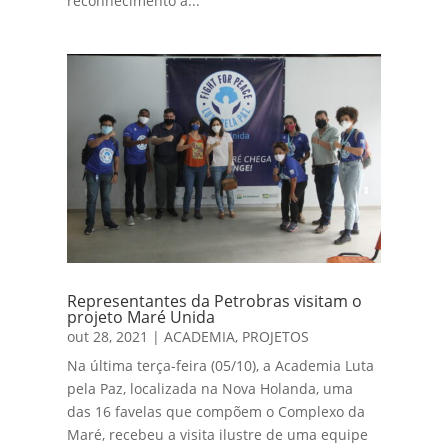
reconhecimento a...
Representantes da Petrobras visitam o
projeto Maré Unida
out 28, 2021
|
ACADEMIA
,
PROJETOS
Na última terça-feira (05/10), a Academia Luta
pela Paz, localizada na Nova Holanda, uma
das 16 favelas que compõem o Complexo da
Maré, recebeu a visita ilustre de uma equipe