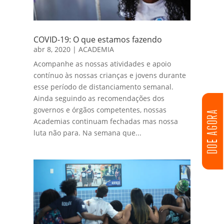
COVID-19: O que estamos fazendo
abr 8, 2020
|
ACADEMIA
Acompanhe as nossas atividades e apoio
contínuo às nossas crianças e jovens durante
esse período de distanciamento semanal.
Ainda seguindo as recomendações dos
governos e órgãos competentes, nossas
DOE AGORA
Academias continuam fechadas mas nossa
luta não para. Na semana que...