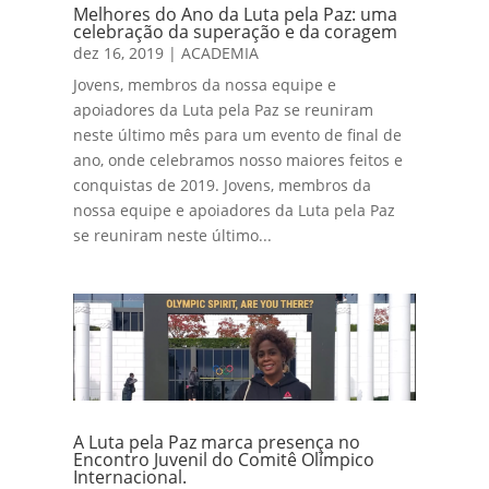
Melhores do Ano da Luta pela Paz: uma
celebração da superação e da coragem
dez 16, 2019
|
ACADEMIA
Jovens, membros da nossa equipe e
apoiadores da Luta pela Paz se reuniram
neste último mês para um evento de final de
ano, onde celebramos nosso maiores feitos e
conquistas de 2019. Jovens, membros da
nossa equipe e apoiadores da Luta pela Paz
se reuniram neste último...
A Luta pela Paz marca presença no
Encontro Juvenil do Comitê Olímpico
Internacional.