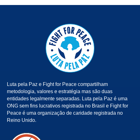
Luta pela Paz e Fight for Peace compartilham
metodologia, valores e estratégia mas são duas
entidades legalmente separadas. Luta pela Paz é uma
ONG sem fins lucrativos registrada no Brasil e Fight for
Peace é uma organização de caridade registrada no
Reino Unido.