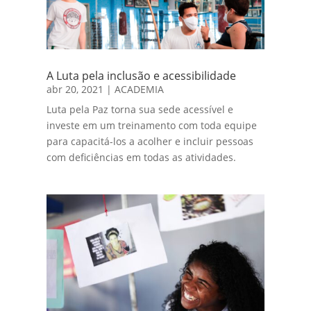
A Luta pela inclusão e acessibilidade
abr 20, 2021
|
ACADEMIA
Luta pela Paz torna sua sede acessível e
investe em um treinamento com toda equipe
para capacitá-los a acolher e incluir pessoas
com deficiências em todas as atividades.