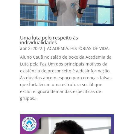
Uma luta pelo respeito às
individualidades
abr 2, 2022
|
ACADEMIA
,
HISTÓRIAS DE VIDA
Aluno Cauã no salão de boxe da Academia da
Luta pela Paz Um dos principais motivos da
existência do preconceito é a desinformação.
As dúvidas abrem espaço para crenças falsas
que fortalecem uma estrutura social que
exclui e ignora demandas específicas de
grupos...