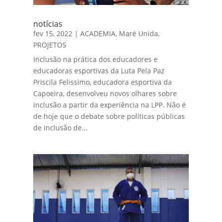
notícias
fev 15, 2022
|
ACADEMIA
,
Maré Unida
,
PROJETOS
Inclusão na prática dos educadores e
educadoras esportivas da Luta Pela Paz
Priscila Felissimo, educadora esportiva da
Capoeira, desenvolveu novos olhares sobre
inclusão a partir da experiência na LPP. Não é
de hoje que o debate sobre políticas públicas
de inclusão de...