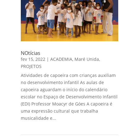
NOtícias
fev 15, 2022
|
ACADEMIA
,
Maré Unida
,
PROJETOS
Atividades de capoeira com crianças auxiliam
no desenvolvimento infantil As aulas de
capoeira aguardam o início do calendário
escolar no Espaço de Desenvolvimento Infantil
(EDI) Professor Moacyr de Góes A capoeira é
uma expressão cultural que trabalha
musicalidade e...