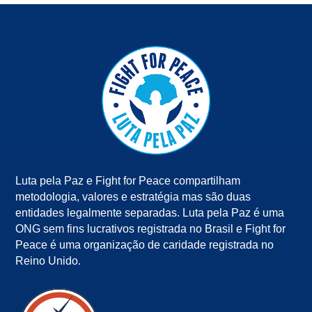
Luta pela Paz e Fight for Peace compartilham
metodologia, valores e estratégia mas são duas
entidades legalmente separadas. Luta pela Paz é uma
ONG sem fins lucrativos registrada no Brasil e Fight for
Peace é uma organização de caridade registrada no
Reino Unido.