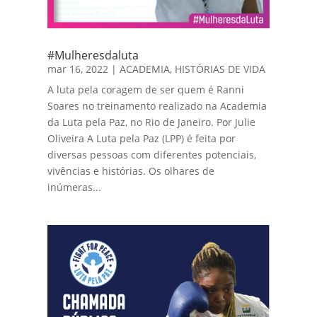
#Mulheresdaluta
mar 16, 2022
|
ACADEMIA
,
HISTÓRIAS DE VIDA
A luta pela coragem de ser quem é Ranni
Soares no treinamento realizado na Academia
da Luta pela Paz, no Rio de Janeiro. Por Julie
Oliveira A Luta pela Paz (LPP) é feita por
diversas pessoas com diferentes potenciais,
vivências e histórias. Os olhares de
inúmeras...