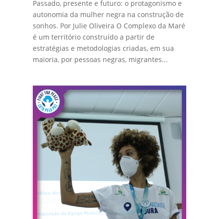
Passado, presente e futuro: o protagonismo e
autonomia da mulher negra na construção de
sonhos. Por Julie Oliveira O Complexo da Maré
é um território construído a partir de
estratégias e metodologias criadas, em sua
maioria, por pessoas negras, migrantes...