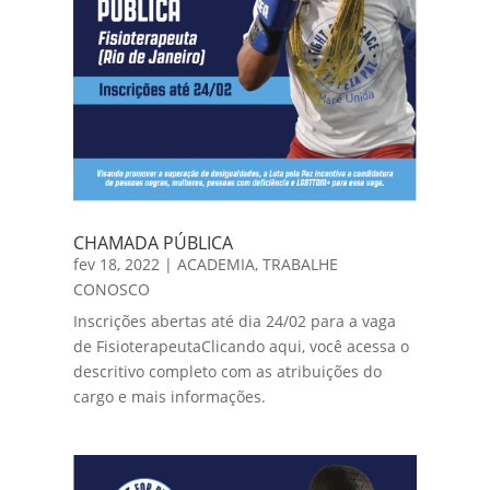
CHAMADA PÚBLICA
fev 18, 2022
|
ACADEMIA
,
TRABALHE
CONOSCO
Inscrições abertas até dia 24/02 para a vaga
de FisioterapeutaClicando aqui, você acessa o
descritivo completo com as atribuições do
cargo e mais informações.