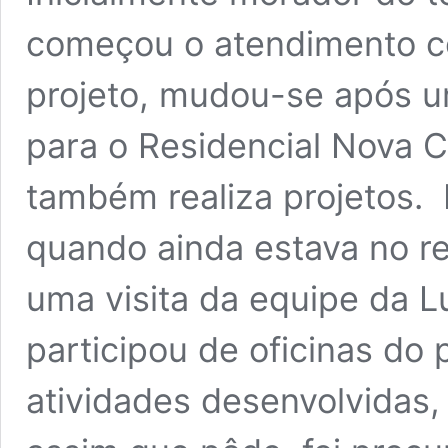
começou o atendimento co
projeto, mudou-se após
para o Residencial Nova C
também realiza projetos. 
quando ainda estava no r
uma visita da equipe da L
participou de oficinas do 
atividades desenvolvidas,